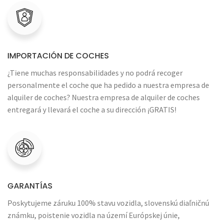
IMPORTACIÓN DE COCHES
¿Tiene muchas responsabilidades y no podrá recoger
personalmente el coche que ha pedido a nuestra empresa de
alquiler de coches? Nuestra empresa de alquiler de coches
entregará y llevará el coche a su dirección ¡GRATIS!
GARANTÍAS
Poskytujeme záruku 100% stavu vozidla, slovenskú diaľničnú
známku, poistenie vozidla na území Európskej únie,