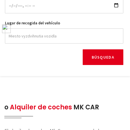
Lugar de recogida del vehículo
BÚSQUEDA
o
Alquiler de coches
MK CAR