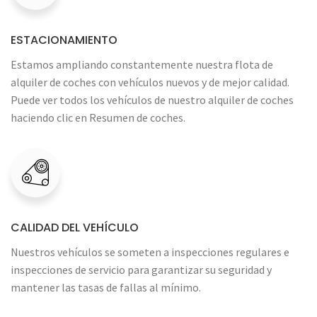
ESTACIONAMIENTO
Estamos ampliando constantemente nuestra flota de
alquiler de coches con vehículos nuevos y de mejor calidad.
Puede ver todos los vehículos de nuestro alquiler de coches
haciendo clic en Resumen de coches.
CALIDAD DEL VEHÍCULO
Nuestros vehículos se someten a inspecciones regulares e
inspecciones de servicio para garantizar su seguridad y
mantener las tasas de fallas al mínimo.