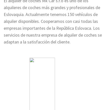
El alquiler de coches Mk Car s.r.o es uno de los
alquileres de coches más grandes y profesionales de
Eslovaquia. Actualmente tenemos 150 vehículos de
alquiler disponibles. Cooperamos con casi todas las
empresas importantes de la República Eslovaca. Los
servicios de nuestra empresa de alquiler de coches se
adaptan a la satisfacción del cliente.