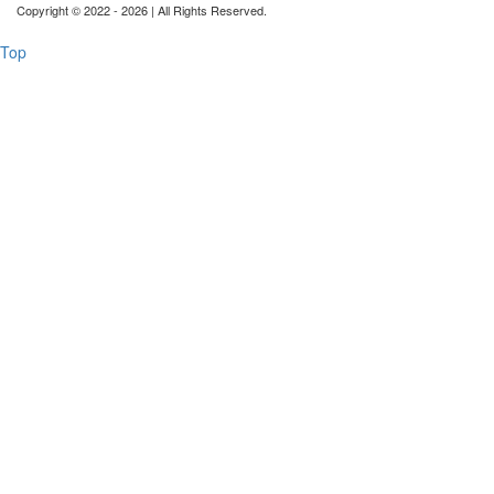
Copyright © 2022 - 2026 | All Rights Reserved.
Top