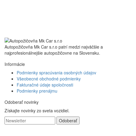
Autopožičovňa Mk Car s.r.o patrí medzi najväčšie a
najprofesionálnejšie autopožičovne na Slovensku.
Informácie
Podmienky spracúvania osobných údajov
Všeobecné obchodné podmienky
Fakturačné údaje spoločnosti
Podmienky prenájmu
Odoberať novinky
Získajte novinky zo sveta vozidiel.