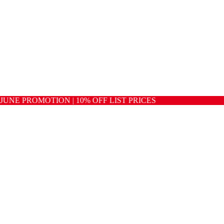
ROMOTION | 10% OFF LIST PRICES