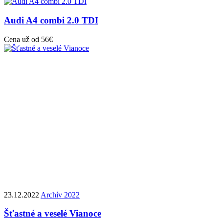
Audi A4 combi 2.0 TDI
Cena už od 56€
23.12.2022
Archív 2022
Šťastné a veselé Vianoce