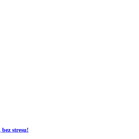
bez stresu!