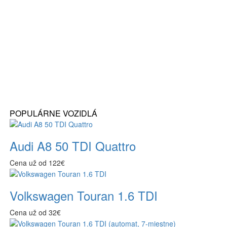
POPULÁRNE VOZIDLÁ
Audi A8 50 TDI Quattro
Cena už od 122€
Volkswagen Touran 1.6 TDI
Cena už od 32€