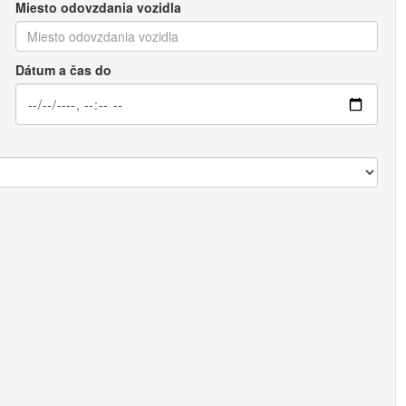
Miesto odovzdania vozidla
Dátum a čas do