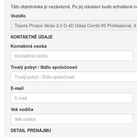
Táto objednávka je nezáväzná. Po jej odoslaní bude schválená n
Vozidlo
KONTAKTNÉ ÚDAJE
Kontaktná osoba
Trvalý pobyt / Sídlo spoločnosti
E-mail
Vek vodiča
DETAIL PRENÁJMU